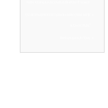
ПИН АП В КАЗАХСТАНЕ ДЛЯ ИГРЫ В ПОКЕР?
РЕГИСТРАЦИЯ В ОНЛАЙН КАЗИНО ПИН АП В
КАЗАХСТАНЕ
ПИН АП КАЗАХСТАН
Онлайн Казино Пин Ап в Казахстане –
играйте и выигрывайте без ограничений!
Приветствуем Вас на лучшем в Казахстане онлайн-казино
Пин Ап!
У нас вы сможете испытать незабываемые ощущения от
азарта и выиграть крупные денежные призы.
Зарегистрируйтесь уже сейчас и получите бонус до 100 000