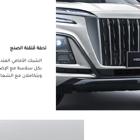
تحفة مُتقنة الصنع
الشبك الأمامي المتد
بكل سلاسة مع الإضاءا
ويتكاملان مع الشعار