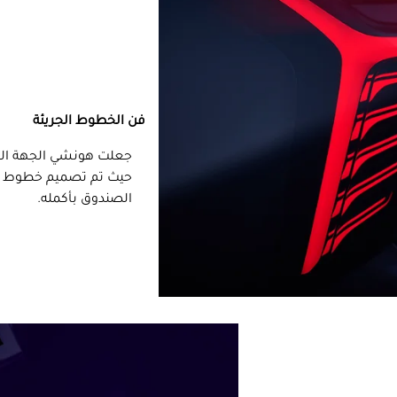
فن الخطوط الجريئة
جعلت هونشي الجهة الخلف
حيث تم تصميم خطوط الإض
الصندوق بأكمله.