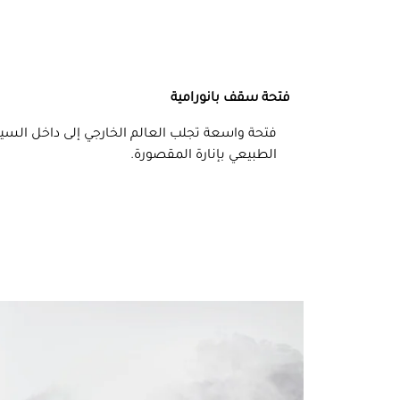
فتحة سقف بانورامية
فتحة واسعة تجلب العالم الخارجي إلى داخل السي
الطبيعي بإنارة المقصورة.