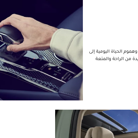
هموم الحياة اليومية إلى
ة من الراحة والمتعة