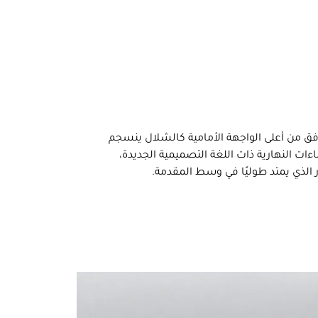
فق من أعلى الواجهة الأمامية كالشلال ينسجم
ت النهارية ذات اللغة التصميمية الجديدة،
 الذي يمتد طوليًا في وسط المقدمة.