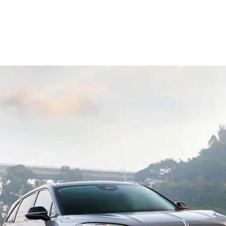
الصفحة الرئيسية
معلومات عنا
السيارات
العروض
الت