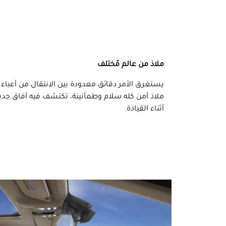
ملاذ من عالم مُختلف
يستغرق الأمر دقائق معدودة بين الانتقال من أعباء و
ملاذ آمن كله سلام وطمأنينة، تكتشف فيه آفاق جديد
أثناء القيادة.