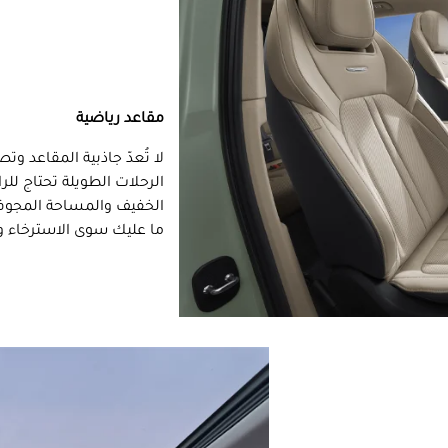
مقاعد رياضية
لا تُعدّ جاذبية المقاعد و
الرحلات الطويلة تحتاج لل
الخفيف والمساحة المجوفة
ما عليك سوى الاسترخاء وا