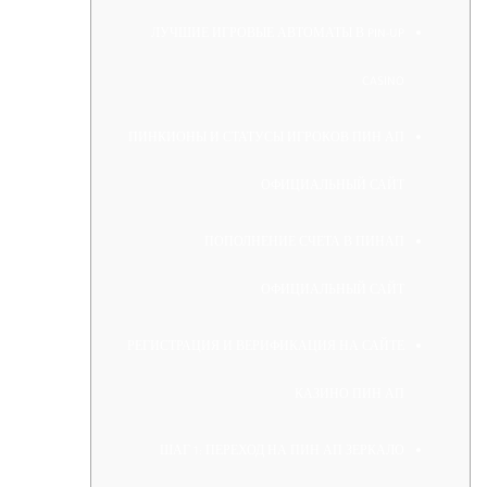
ЛУЧШИЕ ИГРОВЫЕ АВТОМАТЫ В PIN-UP
CASINO
ПИНКИОНЫ И СТАТУСЫ ИГРОКОВ ПИН АП
ОФИЦИАЛЬНЫЙ САЙТ
ПОПОЛНЕНИЕ СЧЕТА В ПИНАП
ОФИЦИАЛЬНЫЙ САЙТ
РЕГИСТРАЦИЯ И ВЕРИФИКАЦИЯ НА САЙТЕ
КАЗИНО ПИН АП
ШАГ 1: ПЕРЕХОД НА ПИН АП ЗЕРКАЛО