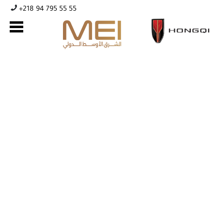
+218 94 795 55 55